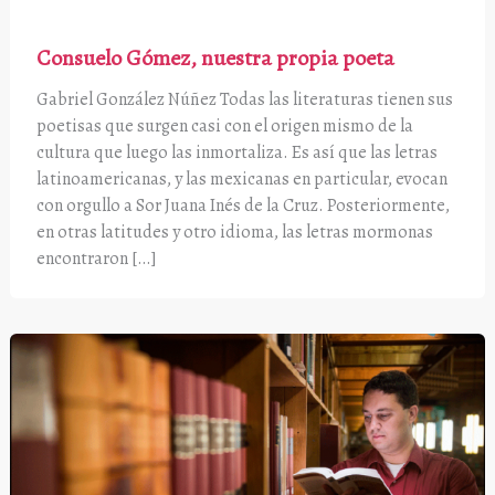
Consuelo Gómez, nuestra propia poeta
Gabriel González Núñez Todas las literaturas tienen sus
poetisas que surgen casi con el origen mismo de la
cultura que luego las inmortaliza. Es así que las letras
latinoamericanas, y las mexicanas en particular, evocan
con orgullo a Sor Juana Inés de la Cruz. Posteriormente,
en otras latitudes y otro idioma, las letras mormonas
encontraron […]