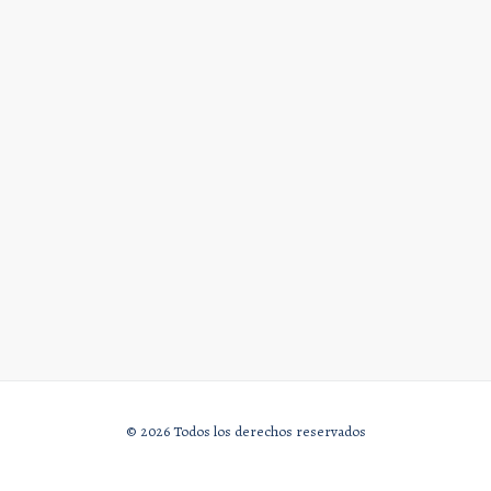
© 2026 Todos los derechos reservados